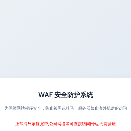
WAF 安全防护系统
为保障网站程序安全，防止被黑或挂马，服务器禁止海外机房IP访问
正常海外家庭宽带,公司网络等可直接访问网站,无需验证