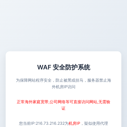
WAF 安全防护系统
为保障网站程序安全，防止被黑或挂马，服务器禁止海
外机房IP访问
正常海外家庭宽带,公司网络等可直接访问网站,无需验
证
您当前IP:
216.73.216.232
为
机房IP
，疑似使用代理