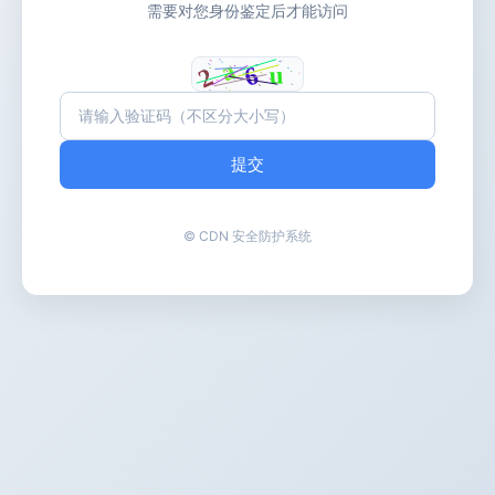
需要对您身份鉴定后才能访问
提交
© CDN 安全防护系统