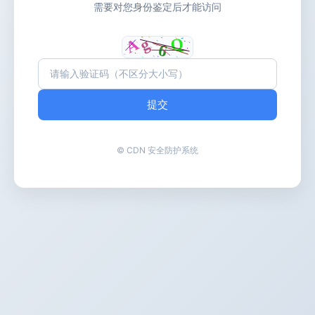
需要对您身份鉴定后才能访问
提交
© CDN 安全防护系统