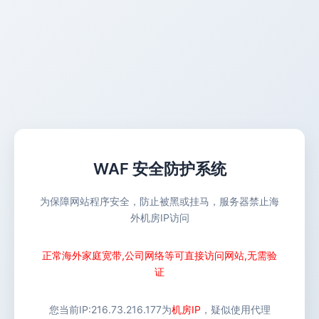
WAF 安全防护系统
为保障网站程序安全，防止被黑或挂马，服务器禁止海
外机房IP访问
正常海外家庭宽带,公司网络等可直接访问网站,无需验
证
您当前IP:
216.73.216.177
为
机房IP
，疑似使用代理